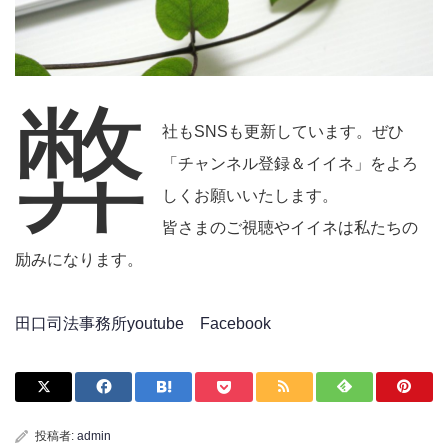
弊
社もSNSも更新しています。ぜひ
「チャンネル登録＆イイネ」をよろ
しくお願いいたします。
皆さまのご視聴やイイネは私たちの
励みになります。
田口司法事務所youtube
Facebook
投稿者:
admin